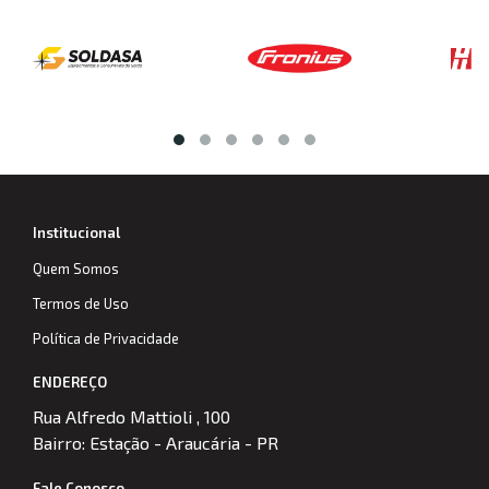
Institucional
Quem Somos
Termos de Uso
Política de Privacidade
ENDEREÇO
Rua Alfredo Mattioli , 100
Bairro: Estação - Araucária - PR
Fale Conosco