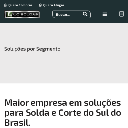
Quero Comprar
Quero Alugar
Soluções por Segmento
Maior empresa em soluções
para Solda e Corte do Sul do
Brasil.