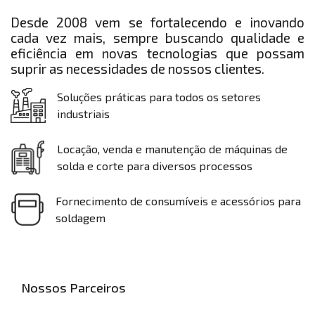
Desde 2008 vem se fortalecendo e inovando
cada vez mais, sempre buscando qualidade e
eficiência em novas tecnologias que possam
suprir as necessidades de nossos clientes.
Soluções práticas para todos os setores
industriais
Locação, venda e manutenção de máquinas de
solda e corte para diversos processos
Fornecimento de consumíveis e acessórios para
soldagem
Nossos Parceiros