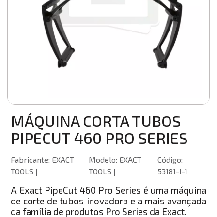
MÁQUINA CORTA TUBOS
PIPECUT 460 PRO SERIES
Fabricante: EXACT
Modelo: EXACT
Código:
TOOLS |
TOOLS |
53181-I-1
A Exact PipeCut 460 Pro Series é uma máquina
de corte de tubos inovadora e a mais avançada
da família de produtos Pro Series da Exact.