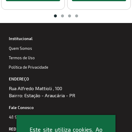
Institucional
Quem Somos
Termos de Uso
Política de Privacidade
ENDEREÇO
Rua Alfredo Mattioli , 100
Bairro: Estação - Araucária - PR
Fale Conosco
41 99974-5956
Este site utiliza cookies. Ao
REDES SOCIAIS