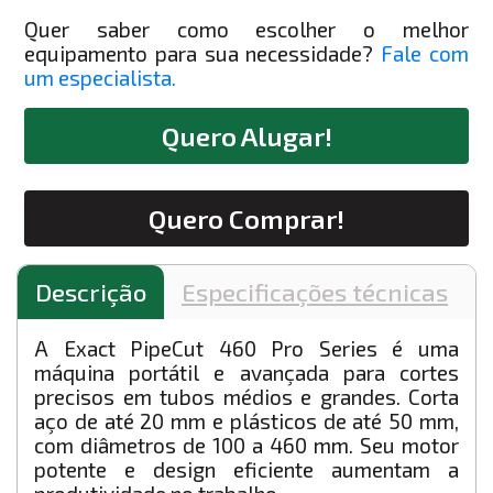
Quer saber como escolher o melhor
equipamento para sua necessidade?
Fale com
um especialista.
Quero Alugar!
Quero Comprar!
Descrição
Especificações técnicas
A Exact PipeCut 460 Pro Series é uma
máquina portátil e avançada para cortes
precisos em tubos médios e grandes. Corta
aço de até 20 mm e plásticos de até 50 mm,
com diâmetros de 100 a 460 mm. Seu motor
potente e design eficiente aumentam a