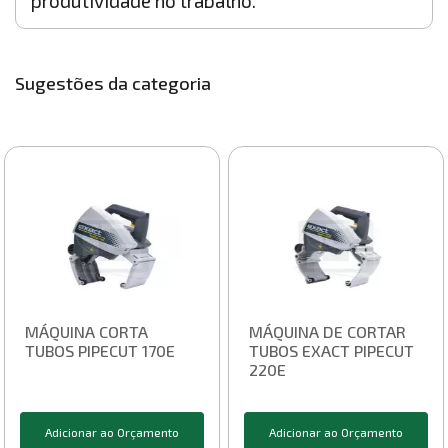
produtividade no trabalho.
Sugestões da categoria
MÁQUINA CORTA
MÁQUINA DE CORTAR
TUBOS PIPECUT 170E
TUBOS EXACT PIPECUT
220E
Adicionar ao Orçamento
Adicionar ao Orçamento