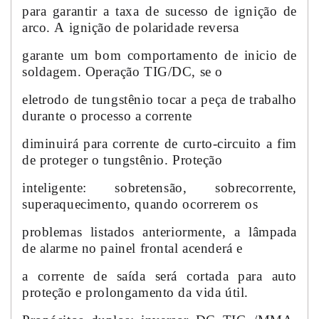
para garantir a taxa de sucesso de ignição de
arco. A ignição de polaridade reversa
garante um bom comportamento de inicio de
soldagem. Operação TIG/DC, se o
eletrodo de tungstênio tocar a peça de trabalho
durante o processo a corrente
diminuirá para corrente de curto-circuito a fim
de proteger o tungstênio. Proteção
inteligente: sobretensão, sobrecorrente,
superaquecimento, quando ocorrerem os
problemas listados anteriormente, a lâmpada
de alarme no painel frontal acenderá e
a corrente de saída será cortada para auto
proteção e prolongamento da vida útil.