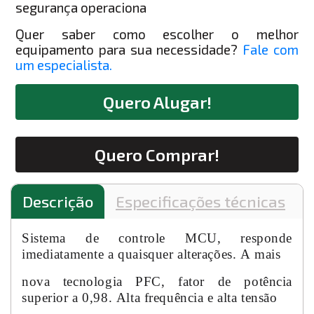
segurança operaciona
Quer saber como escolher o melhor
equipamento para sua necessidade?
Fale com
um especialista.
Quero Alugar!
Quero Comprar!
Descrição
Especificações técnicas
Sistema de controle MCU, responde
imediatamente a quaisquer alterações. A mais
nova tecnologia PFC, fator de potência
superior a 0,98. Alta frequência e alta tensão