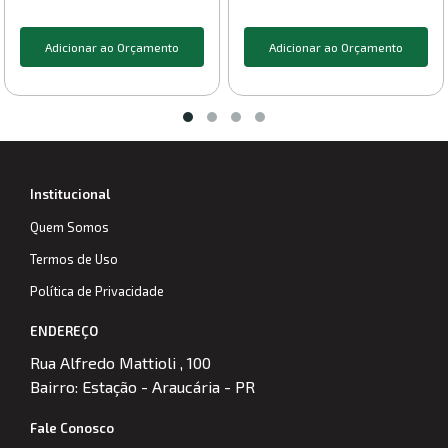
Adicionar ao Orçamento
Adicionar ao Orçamento
Institucional
Quem Somos
Termos de Uso
Política de Privacidade
ENDEREÇO
Rua Alfredo Mattioli , 100
Bairro: Estação - Araucária - PR
Fale Conosco