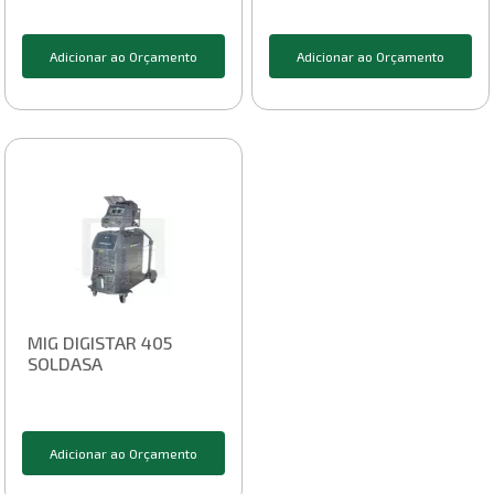
Adicionar ao Orçamento
Adicionar ao Orçamento
MIG DIGISTAR 405
SOLDASA
Adicionar ao Orçamento