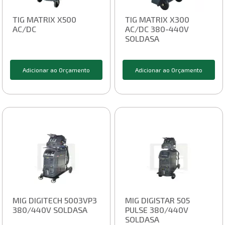
TIG MATRIX X500
TIG MATRIX X300
AC/DC
AC/DC 380-440V
SOLDASA
Adicionar ao Orçamento
Adicionar ao Orçamento
MIG DIGITECH 5003VP3
MIG DIGISTAR 505
380/440V SOLDASA
PULSE 380/440V
SOLDASA