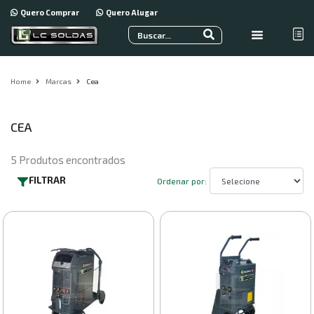
Quero Comprar
Quero Alugar
Home
Marcas
Cea
CEA
5
Produtos encontrados
FILTRAR
Ordenar por: