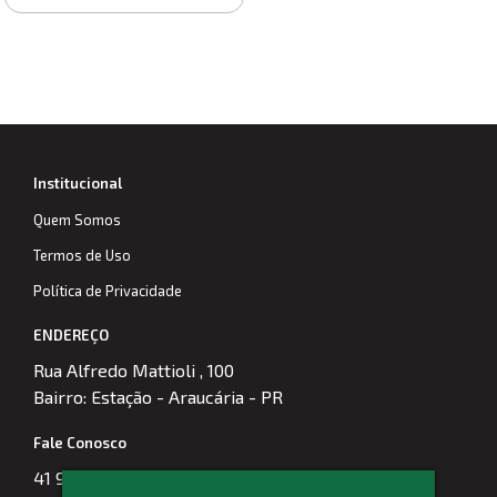
Institucional
Quem Somos
Termos de Uso
Política de Privacidade
ENDEREÇO
Rua Alfredo Mattioli , 100
Bairro: Estação - Araucária - PR
Fale Conosco
41 99974-5956